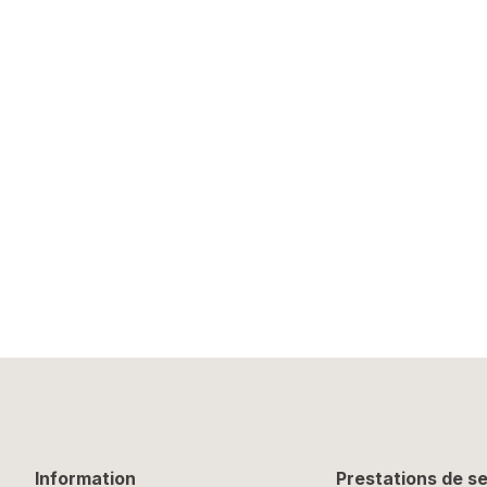
Information
Prestations de s