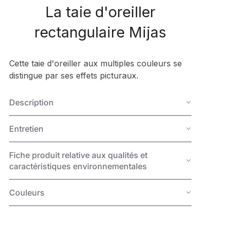
La taie d'oreiller
rectangulaire Mijas
Cette taie d'oreiller aux multiples couleurs se
distingue par ses effets picturaux.
Description
Entretien
Fiche produit relative aux qualités et
caractéristiques environnementales
Couleurs