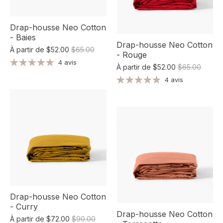
Drap-housse Neo Cotton
- Baies
Drap-housse Neo Cotton
À partir de
$52.00
$65.00
- Rouge
4 avis
À partir de
$52.00
$65.00
4 avis
Drap-housse Neo Cotton
- Curry
Drap-housse Neo Cotton
À partir de
$72.00
$90.00