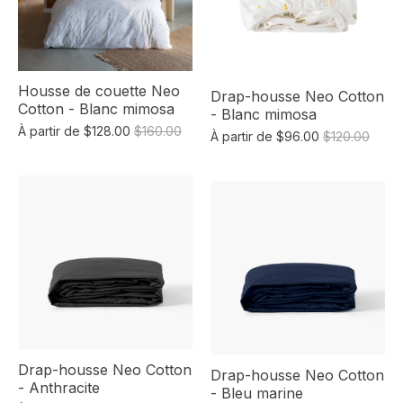
Housse de couette Neo
Drap-housse Neo Cotton
Cotton - Blanc mimosa
- Blanc mimosa
À partir de
$128.00
$160.00
À partir de
$96.00
$120.00
Drap-housse Neo Cotton
Drap-housse Neo Cotton
- Anthracite
- Bleu marine