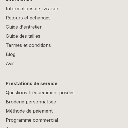
Informations de livraison
Retours et échanges
Guide d'entretien
Guide des tailles
Termes et conditions
Blog
Avis
Prestations de service
Questions fréquemment posées
Broderie personnalisée
Méthode de paiement
Programme commercial