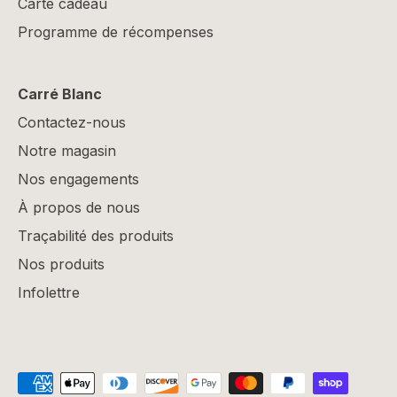
Carte cadeau
Programme de récompenses
Carré Blanc
Contactez-nous
Notre magasin
Nos engagements
À propos de nous
Traçabilité des produits
Nos produits
Infolettre