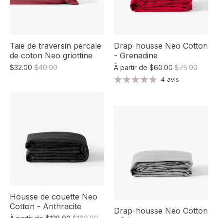
Taie de traversin percale
Drap-housse Neo Cotton
de coton Neo griottine
- Grenadine
$32.00
$40.00
À partir de
$60.00
$75.00
4 avis
Housse de couette Neo
Cotton - Anthracite
Drap-housse Neo Cotton