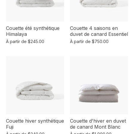
Couette été synthétique
Couette 4 saisons en
Himalaya
duvet de canard Essentiel
À partir de
$245.00
À partir de
$750.00
Couette hiver synthétique
Couette d'hiver en duvet
Fuji
de canard Mont Blanc