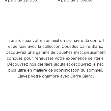
À partir de
$240.00
À partir de
$1,000.00
Transformez votre sommeil en un havre de confort
et de luxe avec la collection Couettes Carré Blanc.
Découvrez une gamme de couettes méticuleusement
conçues pour rehausser votre expérience de literie.
Découvrez nos derniers ajouts et découvrez le nec
plus ultra en matière de sophistication du sommeil.
Élevez votre chambre avec Carré Blanc.