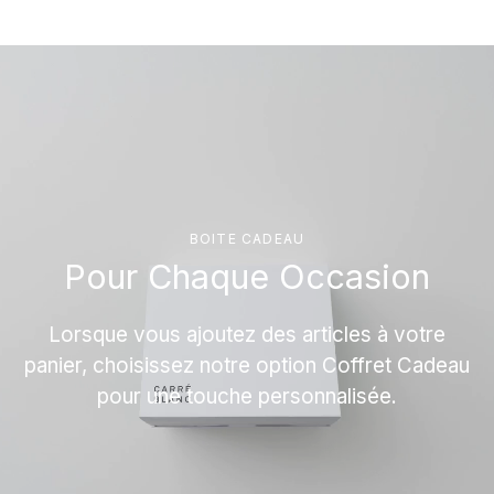
BOITE CADEAU
Pour Chaque Occasion
Lorsque vous ajoutez des articles à votre
panier, choisissez notre option Coffret Cadeau
pour une touche personnalisée.