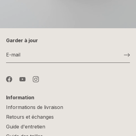
Garder à jour
Information
Informations de livraison
Retours et échanges
Guide d'entretien