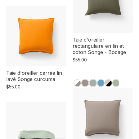
Taie d'oreiller
rectangulaire en lin et
coton Songe - Bocage
$55.00
Taie d'oreiller carrée lin
lavé Songe curcuma
$55.00