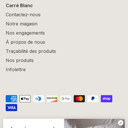
Carré Blanc
Contactez-nous
Notre magasin
Nos engagements
À propos de nous
Traçabilité des produits
Nos produits
Infolettre
Politique de confidentialité
Politique de remboursement