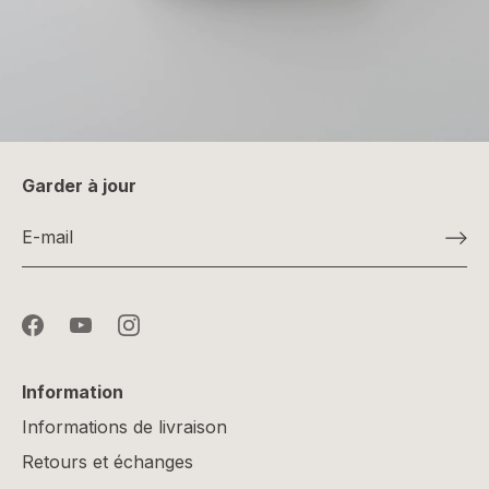
Garder à jour
Information
Informations de livraison
Retours et échanges