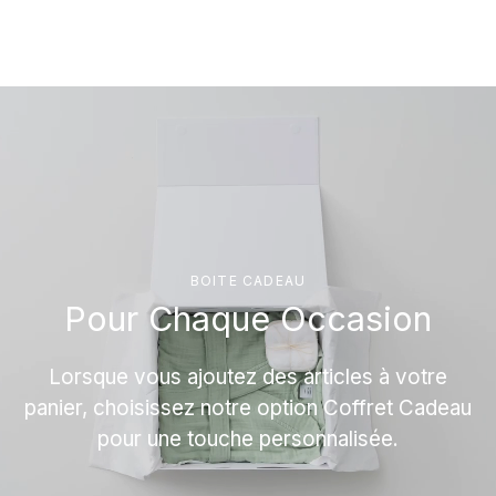
BOITE CADEAU
Pour Chaque Occasion
Lorsque vous ajoutez des articles à votre
panier, choisissez notre option Coffret Cadeau
pour une touche personnalisée.