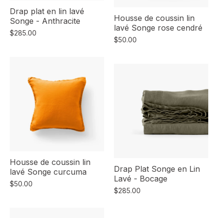
Drap plat en lin lavé
Housse de coussin lin
Songe - Anthracite
lavé Songe rose cendré
$285.00
$50.00
Housse de coussin lin
Drap Plat Songe en Lin
lavé Songe curcuma
Lavé - Bocage
$50.00
$285.00