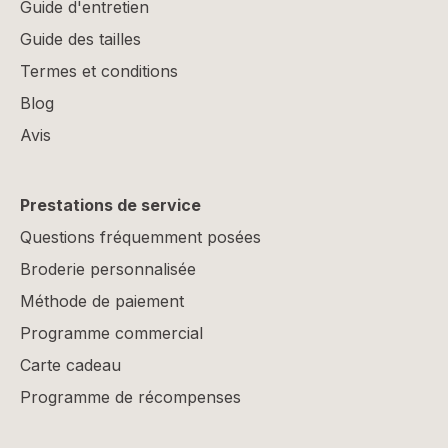
Guide d'entretien
Guide des tailles
Termes et conditions
Blog
Avis
Prestations de service
Questions fréquemment posées
Broderie personnalisée
Méthode de paiement
Programme commercial
Carte cadeau
Programme de récompenses