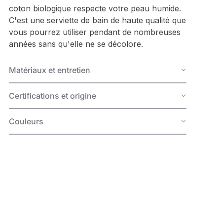
coton biologique respecte votre peau humide.
C'est une serviette de bain de haute qualité que
vous pourrez utiliser pendant de nombreuses
années sans qu'elle ne se décolore.
Matériaux et entretien
Certifications et origine
Couleurs