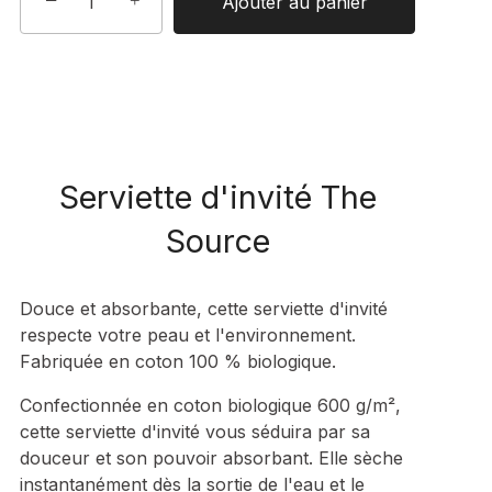
−
+
Ajouter au panier
Serviette d'invité The
Source
Douce et absorbante, cette serviette d'invité
respecte votre peau et l'environnement.
Fabriquée en coton 100 % biologique.
Confectionnée en coton biologique 600 g/m²,
cette serviette d'invité vous séduira par sa
douceur et son pouvoir absorbant. Elle sèche
instantanément dès la sortie de l'eau et le