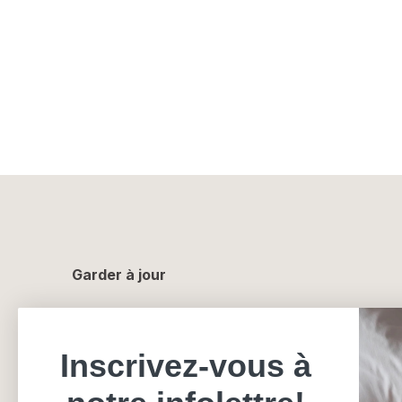
Garder à jour
Inscrivez-vous à