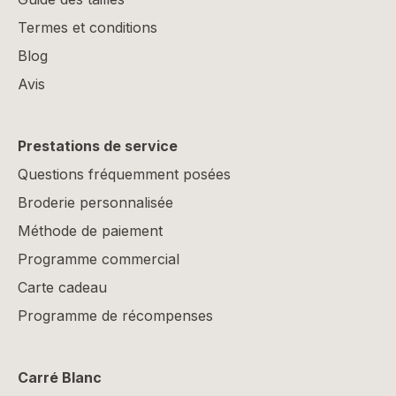
Termes et conditions
Blog
Avis
Prestations de service
Questions fréquemment posées
Broderie personnalisée
Méthode de paiement
Programme commercial
Carte cadeau
Programme de récompenses
Carré Blanc