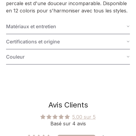
percale est d'une douceur incomparable. Disponible
en 12 coloris pour s'harmoniser avec tous les styles.
Matériaux et entretien
Certifications et origine
Couleur
Avis Clients
5.00 sur 5
Basé sur 4 avis