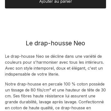
Ajouter au panier
Le drap-housse Neo
Le drap-housse Neo se décline dans une variété de
couleurs pour s'harmoniser avec tous les intérieurs.
Avec son style intemporel, doux et élégant, c'est un
indispensable de votre literie.
Notre drap-housse en percale 100 % coton possède
un tissage de 80 fils/cm² et une hauteur de tête de 30
cm. Ses fibres haute résistance lui assurent une
grande durabilité, lavage après lavage. Confectionné
en coton de haute qualité, ce drap-housse en