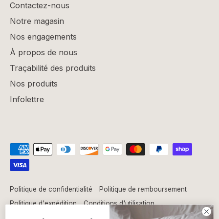
Contactez-nous
Notre magasin
Nos engagements
À propos de nous
Traçabilité des produits
Nos produits
Infolettre
Politique de confidentialité
Politique de remboursement
Politique d'expédition
Conditions d'utilisation