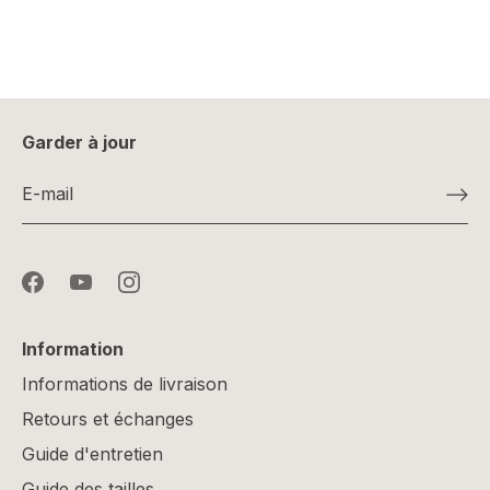
Garder à jour
Information
Informations de livraison
Retours et échanges
Guide d'entretien
Guide des tailles