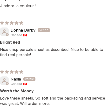
J'adore la couleur !
Donna Darby
Canada
Bright Red
Nice crisp percale sheet as described. Nice to be able to
find real percale!
Nadia
Canada
Worth the Money
Love these sheets. So soft and the packaging and service
was great. Will order more.