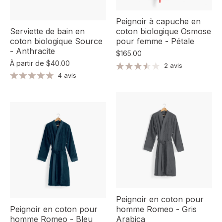
Peignoir à capuche en
Serviette de bain en
coton biologique Osmose
coton biologique Source
pour femme - Pétale
- Anthracite
$165.00
À partir de
$40.00
2 avis
4 avis
Peignoir en coton pour
Peignoir en coton pour
homme Romeo - Gris
homme Romeo - Bleu
Arabica