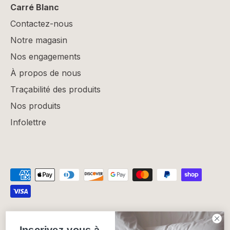
Carré Blanc
Contactez-nous
Notre magasin
Nos engagements
À propos de nous
Traçabilité des produits
Nos produits
Infolettre
Politique de confidentialité
Politique de remboursement
Inscrivez-vous à