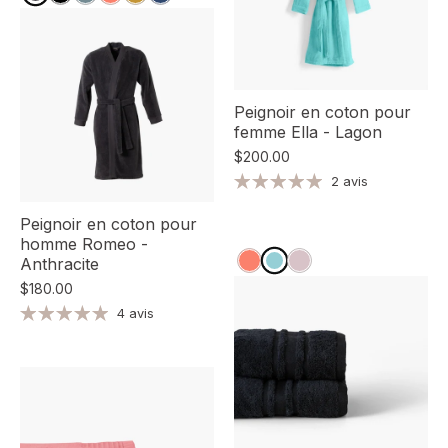
Peignoir en coton pour
femme Ella - Lagon
$200.00
2 avis
Peignoir en coton pour
homme Romeo -
Anthracite
$180.00
4 avis