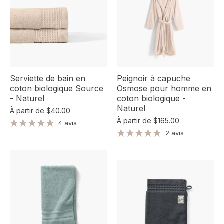
Serviette de bain en
Peignoir à capuche
coton biologique Source
Osmose pour homme en
- Naturel
coton biologique -
Naturel
À partir de
$40.00
À partir de
$165.00
4 avis
2 avis