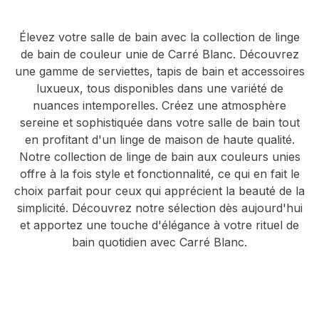
Élevez votre salle de bain avec la collection de linge
de bain de couleur unie de Carré Blanc. Découvrez
une gamme de serviettes, tapis de bain et accessoires
luxueux, tous disponibles dans une variété de
nuances intemporelles. Créez une atmosphère
sereine et sophistiquée dans votre salle de bain tout
en profitant d'un linge de maison de haute qualité.
Notre collection de linge de bain aux couleurs unies
offre à la fois style et fonctionnalité, ce qui en fait le
choix parfait pour ceux qui apprécient la beauté de la
simplicité. Découvrez notre sélection dès aujourd'hui
et apportez une touche d'élégance à votre rituel de
bain quotidien avec Carré Blanc.