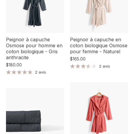
Peignoir à capuche
Peignoir à capuche en
Osmose pour homme en
coton biologique Osmose
coton biologique - Gris
pour femme - Naturel
anthracite
$165.00
$180.00
2 avis
2 avis