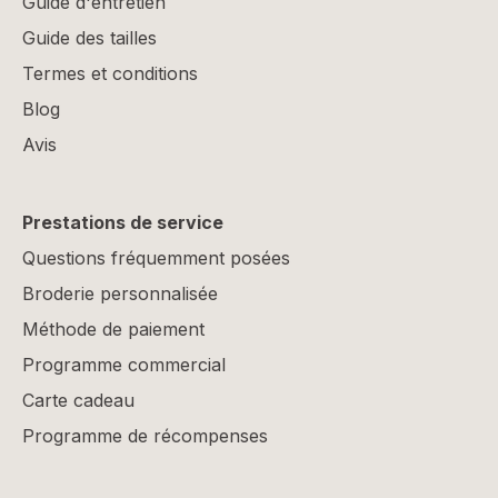
Guide d'entretien
Guide des tailles
Termes et conditions
Blog
Avis
Prestations de service
Questions fréquemment posées
Broderie personnalisée
Méthode de paiement
Programme commercial
Carte cadeau
Programme de récompenses