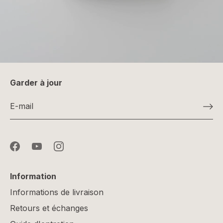
Garder à jour
Information
Informations de livraison
Retours et échanges