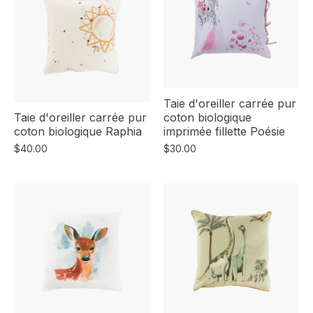
Taie d'oreiller carrée pur
Taie d'oreiller carrée pur
coton biologique
coton biologique Raphia
imprimée fillette Poésie
$40.00
$30.00