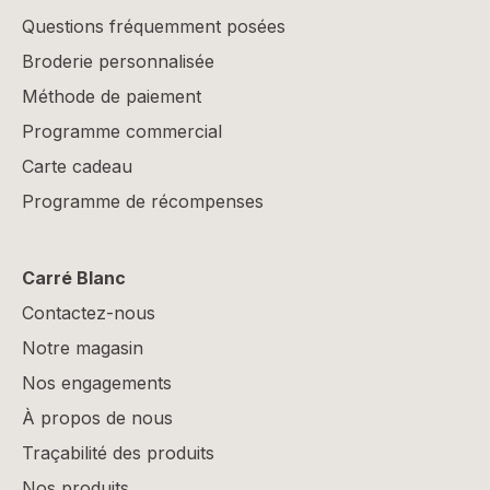
Questions fréquemment posées
Broderie personnalisée
Méthode de paiement
Programme commercial
Carte cadeau
Programme de récompenses
Carré Blanc
Contactez-nous
Notre magasin
Nos engagements
À propos de nous
Traçabilité des produits
Nos produits