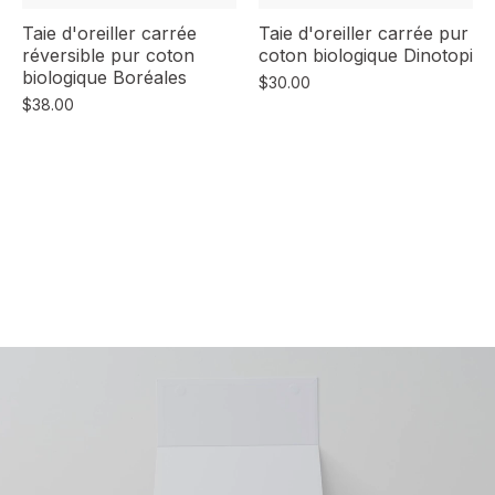
Taie d'oreiller carrée
Taie d'oreiller carrée pur
réversible pur coton
coton biologique Dinotopi
biologique Boréales
$30.00
$38.00