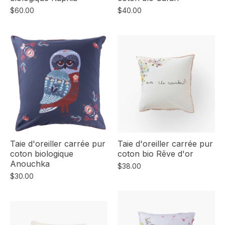
$60.00
$40.00
Taie d'oreiller carrée pur
Taie d'oreiller carrée pur
coton biologique
coton bio Rêve d'or
Anouchka
$38.00
$30.00