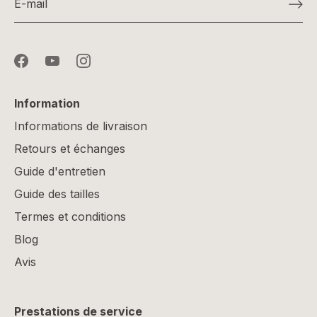
Information
Informations de livraison
Retours et échanges
Guide d'entretien
Guide des tailles
Termes et conditions
Blog
Avis
Prestations de service