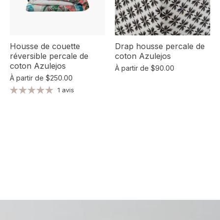
Housse de couette
Drap housse percale de
réversible percale de
coton Azulejos
coton Azulejos
À partir de
$90.00
À partir de
$250.00
1 avis