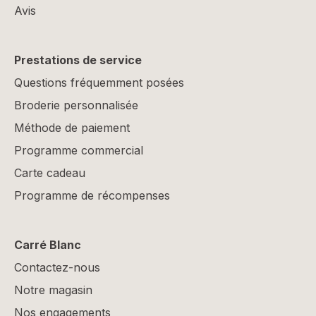
Avis
Prestations de service
Questions fréquemment posées
Broderie personnalisée
Méthode de paiement
Programme commercial
Carte cadeau
Programme de récompenses
Carré Blanc
Contactez-nous
Notre magasin
Nos engagements