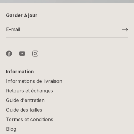
Garder à jour
Information
Informations de livraison
Retours et échanges
Guide d'entretien
Guide des tailles
Termes et conditions
Blog